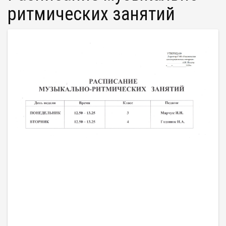
ритмических занятий