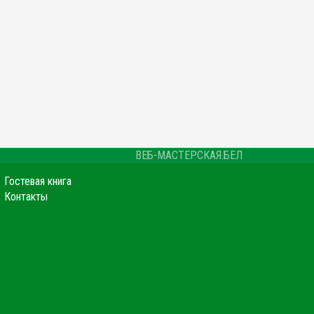
ВЕБ-МАСТЕРСКАЯ.БЕЛ
Гостевая книга
Контакты