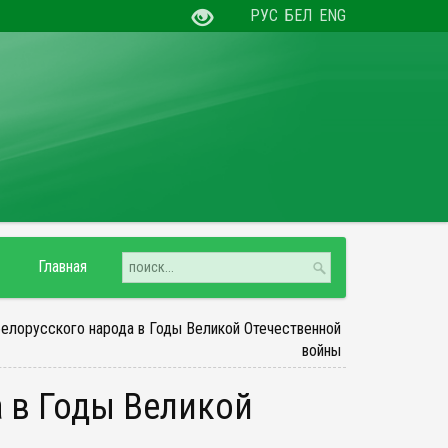
РУС
БЕЛ
ENG
Главная
белорусского народа в Годы Великой Отечественной
войны