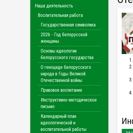
Наша деятельность
Воспитательная работа
Государственная символика
2026 - Год белорусской
женщины
Основы идеологии
белорусского государства
О геноциде белорусского
народа в Годы Великой
Отечественной войны
Правовое воспитание
Инструктивно-методическое
письмо
Календарный план
И
идеологической и
воспитательной работы