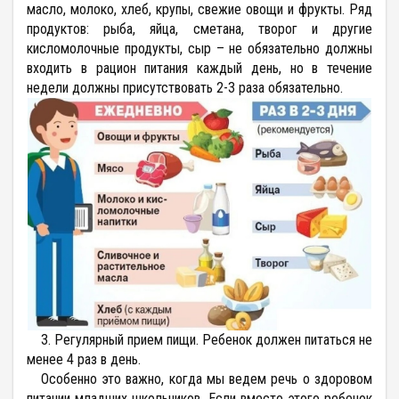
масло, молоко, хлеб, крупы, свежие овощи и фрукты. Ряд
продуктов: рыба, яйца, сметана, творог и другие
кисломолочные продукты, сыр – не обязательно должны
входить в рацион питания каждый день, но в течение
недели должны присутствовать 2-3 раза обязательно.
3. Регулярный прием пищи
. Ребенок должен питаться не
менее 4 раз в день.
Особенно это важно, когда мы ведем речь о здоровом
питании младших школьников. Если вместо этого ребенок