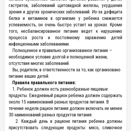
гастритов, заболеваний щитовидной железы, ухудшения
зрения и других хронических заболеваний. Из-за дефицита
белка и витаминов в организме у ребенка снижается
успеваемость, он очень быстро устает на уроках. Кроме
того, несбалансированное питание ведет к нарушению
процесса роста и постоянному заражению детей
инфекционными заболеваниями.
Полноценное и правильно организованное питание –
необходимое условие долгой и полноценной жизни,
отсутствия многих заболеваний.
Вы, родители, в ответственности за то, как организовано
питание ваших детей.
Правила правильного питания:
1. Ребенок должен есть разнообразные пищевые
продукты. Ежедневный рацион ребенка должен содержать
около 15 наименований разных продуктов питания. В
течение недели рацион питания должен включать не менее
30 наименований разных продуктов питания.
2. Каждый день в рационе питания ребенка должны
присутствовать следующие продукты: мясо, сливочное