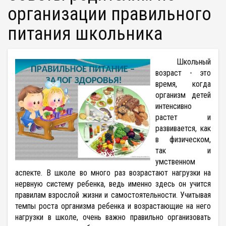
организации правильного
питания школьника
Школьный
возраст - это
время, когда
организм детей
интенсивно
растет и
развивается, как
в физическом,
так и
умственном
аспекте. В школе во много раз возрастают нагрузки на
нервную систему ребенка, ведь именно здесь он учится
правилам взрослой жизни и самостоятельности. Учитывая
темпы роста организма ребенка и возрастающие на него
нагрузки в школе, очень важно правильно организовать