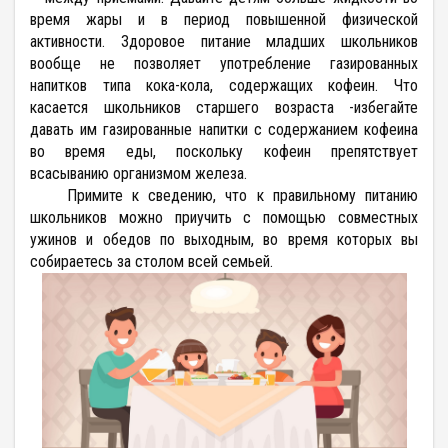
время жары и в период повышенной физической
активности.
Здоровое питание младших школьников
вообще не позволяет употребление газированных
напитков типа кока-кола, содержащих кофеин. Что
касается школьников старшего возраста -избегайте
давать им газированные напитки с содержанием кофеина
во время еды, поскольку кофеин препятствует
всасыванию организмом железа.
Примите к сведению, что к правильному питанию
школьников можно приучить с помощью совместных
ужинов и обедов по выходным, во время которых вы
собираетесь за столом всей семьей.